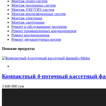
Монтаж сплит-систем
Монтаж чиллерных систем
Монтаж VRF/VRV-систем
Монтаж вентиляционных систем
Монтаж электрики
Монтаж сантехники
Ремонт и обслуживание чиллеров
Ремонт промышленных кондиционеров
Ремонт кондиционеров
Ремонт двухконтурныx котлов
Похожие продукты
Компактный 4-поточный кассетный фа
3 840 000 сум