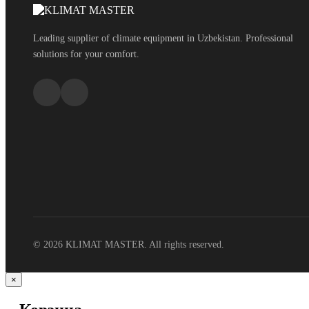
Leading supplier of climate equipment in Uzbekistan. Professional
solutions for your comfort.
© 2026 KLIMAT MASTER. All rights reserved.
×