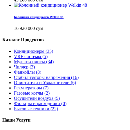
Колонный кондиционер Welkin 48
16 920 000 сум
Каталог Продуктов
Кондиционеры
(35)
VRF системы
(5)
Мульти-сплиты
(34)
Чиллер
(3)
Фанкойлы
(8)
Стабилизаторы напряжения
(16)
Очистители и Увлажнители
(6)
Рекуператоры
(7)
Газовые котлы
(2)
Осушители воздуха
(5)
Фильтры и расходники
(0)
Бытовые техники
(22)
Наши Услуги