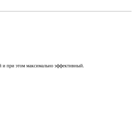
й и при этом максимально эффективный.
.