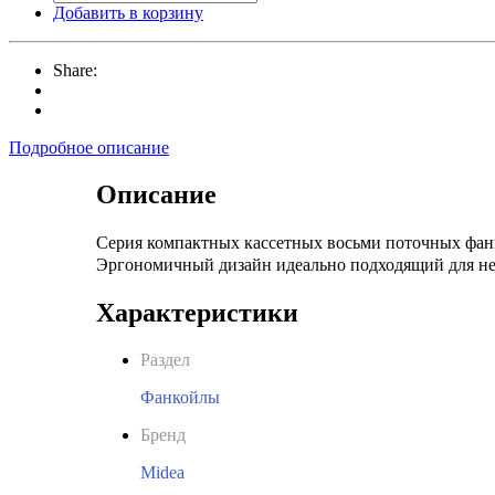
Добавить в корзину
Share:
Подробное описание
Описание
Серия компактных кассетных восьми поточных фан
Эргономичный дизайн идеально подходящий для не
Характеристики
Раздел
Фанкойлы
Бренд
Midea