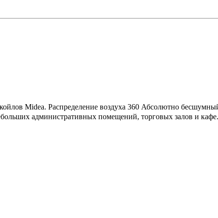
койлов Midea. Распределение воздуха 360 Абсолютно бесшумны
больших административных помещений, торговых залов и кафе