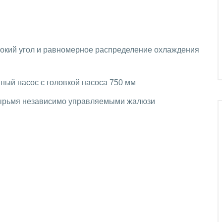
рокий угол и равномерное распределение охлаждения
ный насос с головкой насоса 750 мм
тырьмя независимо управляемыми жалюзи