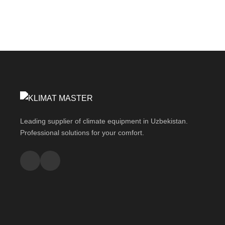
Leading supplier of climate equipment in Uzbekistan.
Professional solutions for your comfort.