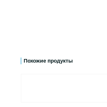
Похожие продукты