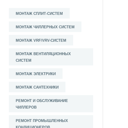
МОНТАЖ СПЛИТ-СИСТЕМ
МОНТАЖ ЧИЛЛЕРНЫХ СИСТЕМ
МОНТАЖ VRF/VRV-СИСТЕМ
МОНТАЖ ВЕНТИЛЯЦИОННЫХ
СИСТЕМ
МОНТАЖ ЭЛЕКТРИКИ
МОНТАЖ САНТЕХНИКИ
РЕМОНТ И ОБСЛУЖИВАНИЕ
ЧИЛЛЕРОВ
РЕМОНТ ПРОМЫШЛЕННЫХ
КОНДИЦИОНЕРОВ