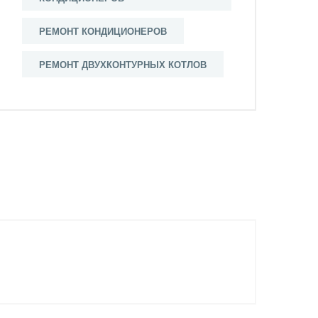
РЕМОНТ КОНДИЦИОНЕРОВ
РЕМОНТ ДВУХКОНТУРНЫX КОТЛОВ