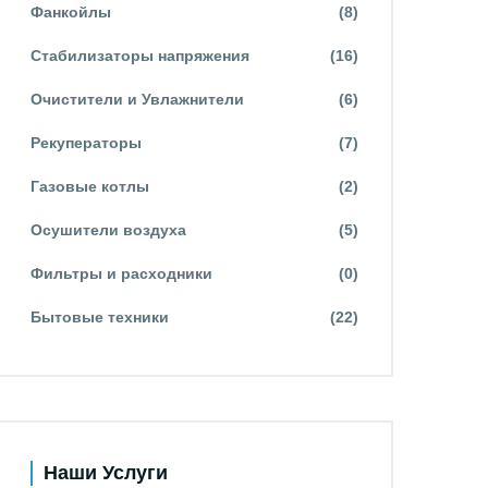
Фанкойлы
(8)
Стабилизаторы напряжения
(16)
Очистители и Увлажнители
(6)
Рекуператоры
(7)
Газовые котлы
(2)
Осушители воздуха
(5)
Фильтры и расходники
(0)
Бытовые техники
(22)
Наши Услуги