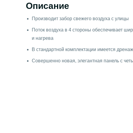
Описание
Производит забор свежего воздуха с улицы
Поток воздуха в 4 стороны обеспечивает ши
и нагрева
В стандартной комплектации имеется дренаж
Совершенно новая, элегантная панель с че