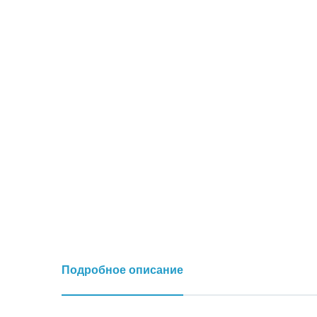
Подробное описание