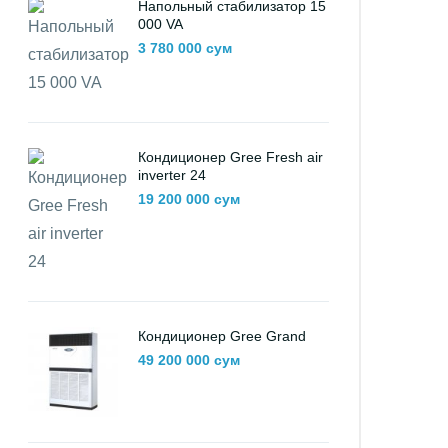
Напольный стабилизатор 15
000 VA
3 780 000 сум
Кондиционер Gree Fresh air
inverter 24
19 200 000 сум
Кондиционер Gree Grand
49 200 000 сум