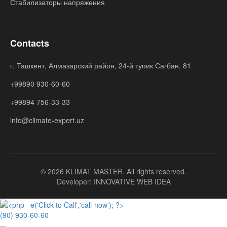
Стабилизаторы напряжения
Contacts
г. Ташкент, Алмазарский район, 24-й тупик Сагбан, 81
+99890 930-60-60
+99894 756-33-33
info@climate-expert.uz
© 2026 KLIMAT MASTER. All rights reserved.
Developer:
INNOVATIVE WEB IDEA
(90) 930-60-60