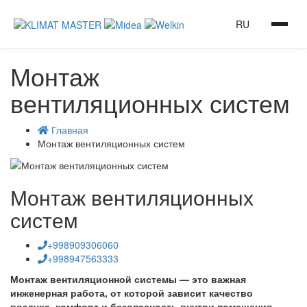
RU
Монтаж
вентиляционных систем
Главная
Монтаж вентиляционных систем
Монтаж вентиляционных
систем
+998909306060
+998947563333
Монтаж вентиляционной системы — это важная
инженерная работа, от которой зависит качество
воздуха, комфорт и безопасность внутри помещения.