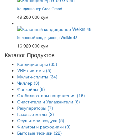
Кондиционер Gree Grand
49 200 000 сум
Колонный кондиционер Welkin 48
16 920 000 сум
Каталог Продуктов
Кондиционеры
(35)
VRF системы
(5)
Мульти-сплиты
(34)
Чиллер
(3)
Фанкойлы
(8)
Стабилизаторы напряжения
(16)
Очистители и Увлажнители
(6)
Рекуператоры
(7)
Газовые котлы
(2)
Осушители воздуха
(5)
Фильтры и расходники
(0)
Бытовые техники
(22)