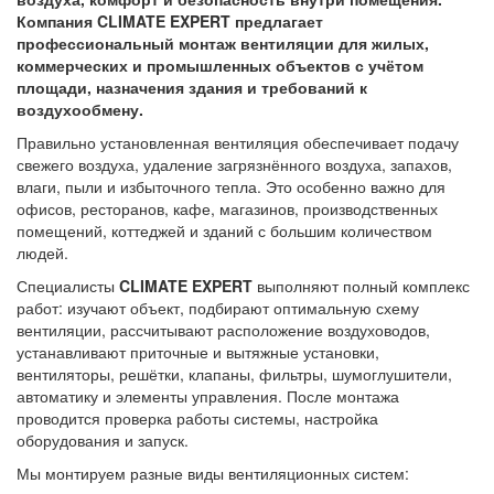
Компания CLIMATE EXPERT предлагает
профессиональный монтаж вентиляции для жилых,
коммерческих и промышленных объектов с учётом
площади, назначения здания и требований к
воздухообмену.
Правильно установленная вентиляция обеспечивает подачу
свежего воздуха, удаление загрязнённого воздуха, запахов,
влаги, пыли и избыточного тепла. Это особенно важно для
офисов, ресторанов, кафе, магазинов, производственных
помещений, коттеджей и зданий с большим количеством
людей.
Специалисты
CLIMATE EXPERT
выполняют полный комплекс
работ: изучают объект, подбирают оптимальную схему
вентиляции, рассчитывают расположение воздуховодов,
устанавливают приточные и вытяжные установки,
вентиляторы, решётки, клапаны, фильтры, шумоглушители,
автоматику и элементы управления. После монтажа
проводится проверка работы системы, настройка
оборудования и запуск.
Мы монтируем разные виды вентиляционных систем: