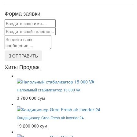
Форма заявки
ОТПРАВИТЬ
Хиты Продаж
Напольный стабилизатор 15 000 VA
3 780 000 сум
Кондиционер Gree Fresh air inverter 24
19 200 000 сум