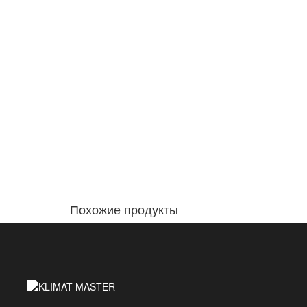
Похожие продукты