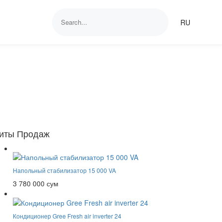
RU
иты Продаж
Напольный стабилизатор 15 000 VA
3 780 000 сум
Кондиционер Gree Fresh air inverter 24