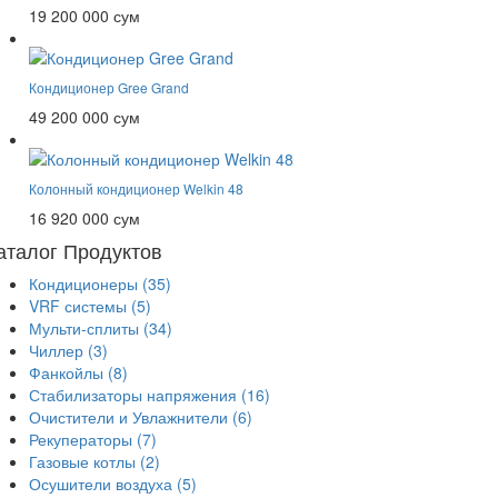
19 200 000 сум
Кондиционер Gree Grand
49 200 000 сум
Колонный кондиционер Welkin 48
16 920 000 сум
аталог Продуктов
Кондиционеры
(35)
VRF системы
(5)
Мульти-сплиты
(34)
Чиллер
(3)
Фанкойлы
(8)
Стабилизаторы напряжения
(16)
Очистители и Увлажнители
(6)
Рекуператоры
(7)
Газовые котлы
(2)
Осушители воздуха
(5)