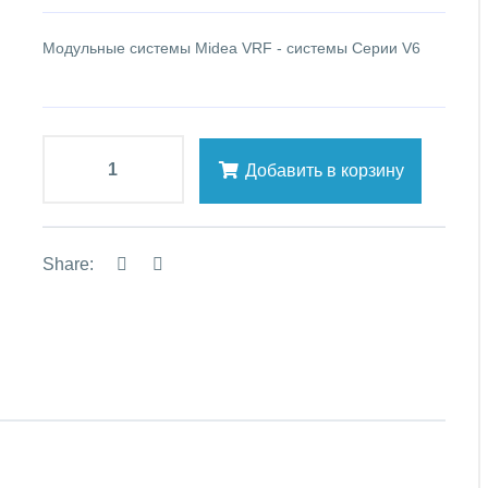
Модульные системы Midea VRF - системы Серии V6
Добавить в корзину
Share: