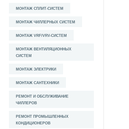
МОНТАЖ СПЛИТ-СИСТЕМ
МОНТАЖ ЧИЛЛЕРНЫХ СИСТЕМ
МОНТАЖ VRF/VRV-СИСТЕМ
МОНТАЖ ВЕНТИЛЯЦИОННЫХ
СИСТЕМ
МОНТАЖ ЭЛЕКТРИКИ
МОНТАЖ САНТЕХНИКИ
РЕМОНТ И ОБСЛУЖИВАНИЕ
ЧИЛЛЕРОВ
РЕМОНТ ПРОМЫШЛЕННЫХ
КОНДИЦИОНЕРОВ