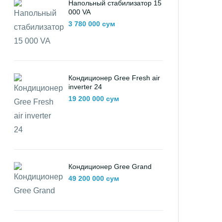
Напольный стабилизатор 15
000 VA
3 780 000 сум
Кондиционер Gree Fresh air
inverter 24
19 200 000 сум
Кондиционер Gree Grand
49 200 000 сум