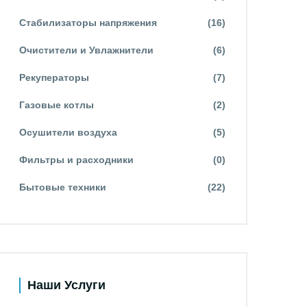
Стабилизаторы напряжения
(16)
Очистители и Увлажнители
(6)
Рекуператоры
(7)
Газовые котлы
(2)
Осушители воздуха
(5)
Фильтры и расходники
(0)
Бытовые техники
(22)
Наши Услуги