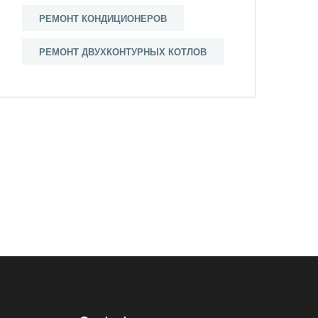
РЕМОНТ КОНДИЦИОНЕРОВ
РЕМОНТ ДВУХКОНТУРНЫX КОТЛОВ