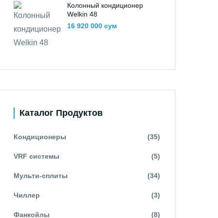
Колонный кондиционер
Welkin 48
16 920 000 сум
Каталог Продуктов
Кондиционеры
(35)
VRF системы
(5)
Мульти-сплиты
(34)
Чиллер
(3)
Фанкойлы
(8)