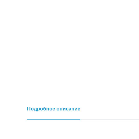
Подробное описание