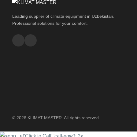
Leading supplier of climate equipment in Uzbekistan.
Professional solutions for your comfort.
© 2026 KLIMAT MASTER. All rights reserved.