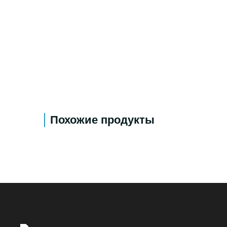
Похожие продукты