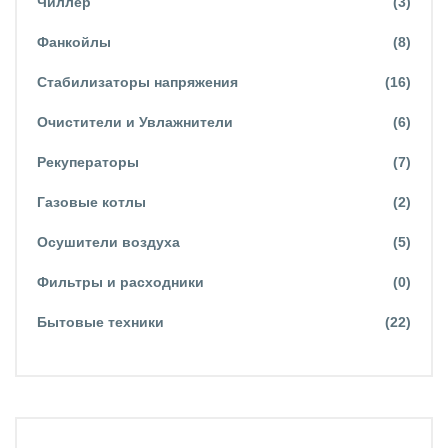
Чиллер
(3)
Фанкойлы
(8)
Стабилизаторы напряжения
(16)
Очистители и Увлажнители
(6)
Рекуператоры
(7)
Газовые котлы
(2)
Осушители воздуха
(5)
Фильтры и расходники
(0)
Бытовые техники
(22)