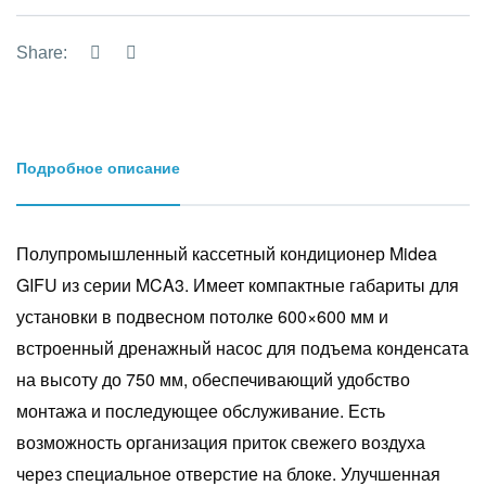
Share:
Подробное описание
Полупромышленный кассетный кондиционер Midea
GIFU из серии MCA3. Имеет компактные габариты для
установки в подвесном потолке 600×600 мм и
встроенный дренажный насос для подъема конденсата
на высоту до 750 мм, обеспечивающий удобство
монтажа и последующее обслуживание. Есть
возможность организация приток свежего воздуха
через специальное отверстие на блоке. Улучшенная