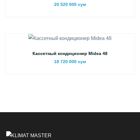
20 520 000 сум
Кассетный кондиционер Midea 48
18 720 000 сум