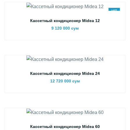
HIT
Кассетный кондиционер Midea 12
9 120 000 сум
Кассетный кондиционер Midea 24
12 720 000 сум
Кассетный кондиционер Midea 60