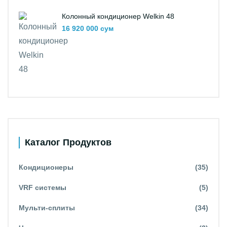
Колонный кондиционер Welkin 48
16 920 000 сум
Каталог Продуктов
Кондиционеры
(35)
VRF системы
(5)
Мульти-сплиты
(34)