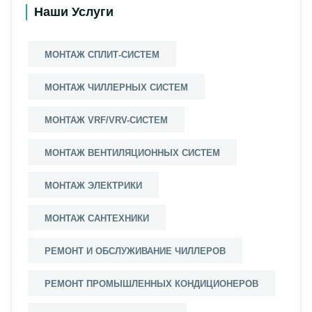
Наши Услуги
МОНТАЖ СПЛИТ-СИСТЕМ
МОНТАЖ ЧИЛЛЕРНЫХ СИСТЕМ
МОНТАЖ VRF/VRV-СИСТЕМ
МОНТАЖ ВЕНТИЛЯЦИОННЫХ СИСТЕМ
МОНТАЖ ЭЛЕКТРИКИ
МОНТАЖ САНТЕХНИКИ
РЕМОНТ И ОБСЛУЖИВАНИЕ ЧИЛЛЕРОВ
РЕМОНТ ПРОМЫШЛЕННЫХ КОНДИЦИОНЕРОВ