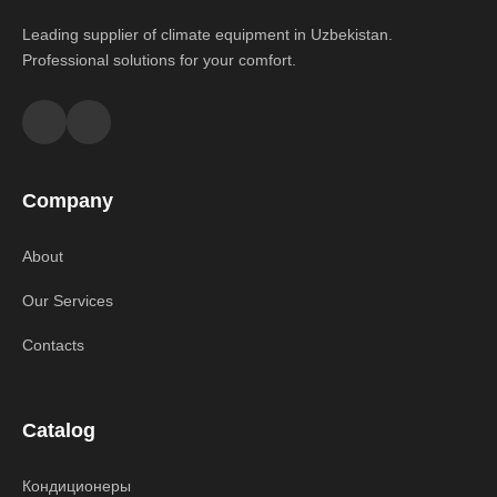
Leading supplier of climate equipment in Uzbekistan.
Professional solutions for your comfort.
Company
About
Our Services
Contacts
Catalog
Кондиционеры