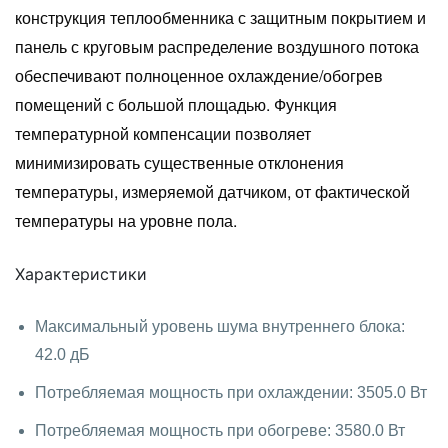
конструкция теплообменника с защитным покрытием и
панель с круговым распределение воздушного потока
обеспечивают полноценное охлаждение/обогрев
помещений с большой площадью. Функция
температурной компенсации позволяет
минимизировать существенные отклонения
температуры, измеряемой датчиком, от фактической
температуры на уровне пола.
Характеристики
Максимальный уровень шума внутреннего блока:
42.0 дБ
Потребляемая мощность при охлаждении: 3505.0 Вт
Потребляемая мощность при обогреве: 3580.0 Вт