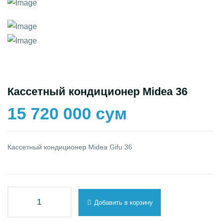
Кассетный кондиционер Midea 36
15 720 000 сум
Кассетный кондиционер Midea Gifu 36
Добавить в корзину