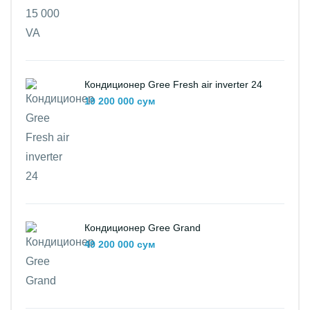
Кондиционер Gree Fresh air inverter 24
19 200 000 сум
Кондиционер Gree Grand
49 200 000 сум