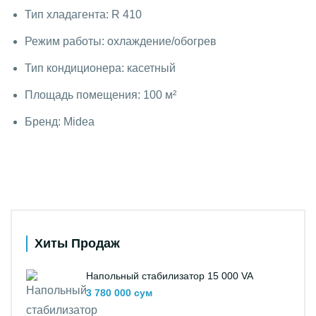
Тип хладагента: R 410
Режим работы: охлаждение/обогрев
Тип кондиционера: касетный
Площадь помещения: 100 м²
Бренд: Midea
Хиты Продаж
Напольный стабилизатор 15 000 VA
3 780 000 сум