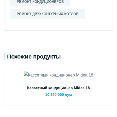
РЕМОНТ КОНДИЦИОНЕРОВ
РЕМОНТ ДВУХКОНТУРНЫX КОТЛОВ
Похожие продукты
Кассетный кондиционер Midea 18
10 920 000 сум