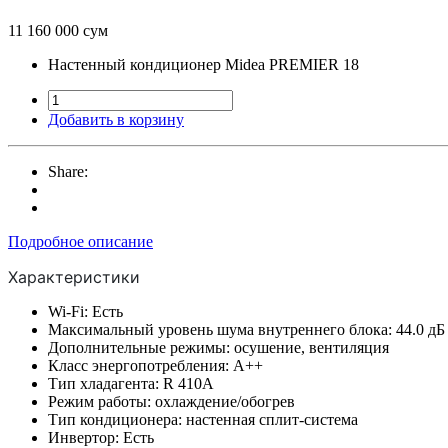
11 160 000 сум
Настенный кондиционер Midea PREMIER 18
Добавить в корзину
Share:
Подробное описание
Характеристики
Wi-Fi: Есть
Максимальный уровень шума внутреннего блока: 44.0 дБ
Дополнительные режимы: осушение, вентиляция
Класс энергопотребления: A++
Тип хладагента: R 410A
Режим работы: охлаждение/обогрев
Тип кондиционера: настенная сплит-система
Инвертор: Есть