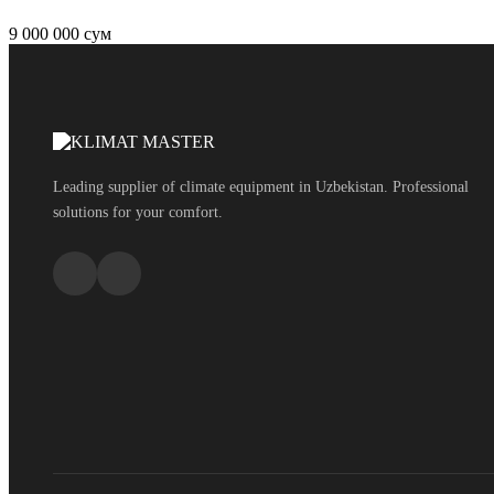
9 000 000 сум
Leading supplier of climate equipment in Uzbekistan. Professional
solutions for your comfort.