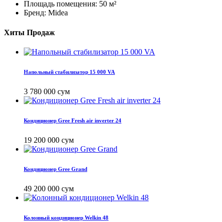
Площадь помещения: 50 м²
Бренд: Midea
Хиты Продаж
Напольный стабилизатор 15 000 VA
3 780 000 сум
Кондиционер Gree Fresh air inverter 24
19 200 000 сум
Кондиционер Gree Grand
49 200 000 сум
Колонный кондиционер Welkin 48