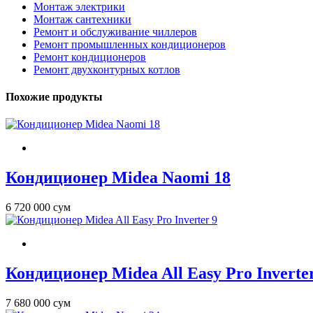
Монтаж электрики
Монтаж сантехники
Ремонт и обслуживание чиллеров
Ремонт промышленных кондиционеров
Ремонт кондиционеров
Ремонт двухконтурныx котлов
Похожие продукты
Кондиционер Midea Naomi 18
6 720 000 сум
Кондиционер Midea All Easy Pro Inverte
7 680 000 сум