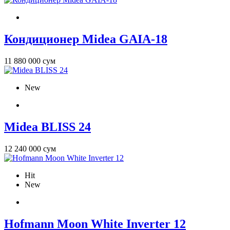
Кондиционер Midea GAIA-18
11 880 000 сум
New
Midea BLISS 24
12 240 000 сум
Hit
New
Hofmann Moon White Inverter 12