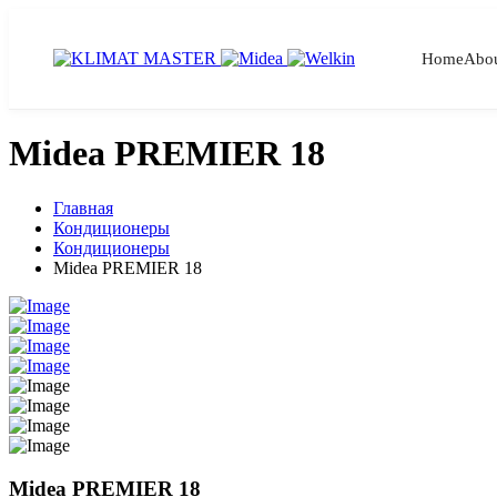
Home
Abo
Midea PREMIER 18
Главная
Кондиционеры
Кондиционеры
Midea PREMIER 18
Midea PREMIER 18