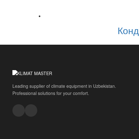
Конд
Leading supplier of climate equipment in Uzbekistan.
Professional solutions for your comfort.