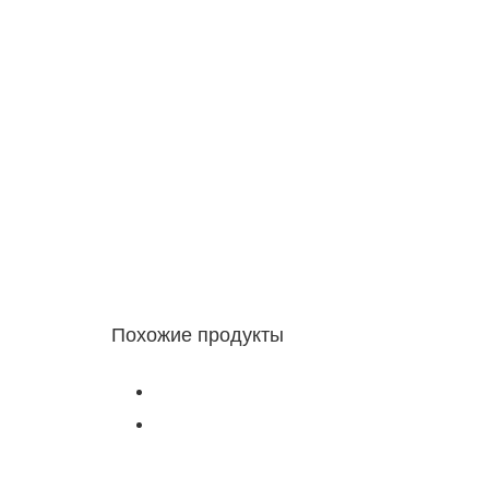
Похожие продукты