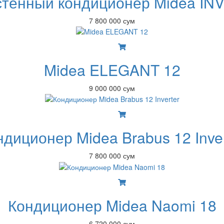
тенный кондиционер Midea INV
7 800 000 сум
Midea ELEGANT 12
9 000 000 сум
ндиционер Midea Brabus 12 Inver
7 800 000 сум
Кондиционер Midea Naomi 18
6 720 000 сум