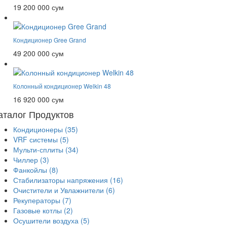
19 200 000 сум
Кондиционер Gree Grand
49 200 000 сум
Колонный кондиционер Welkin 48
16 920 000 сум
аталог Продуктов
Кондиционеры
(35)
VRF системы
(5)
Мульти-сплиты
(34)
Чиллер
(3)
Фанкойлы
(8)
Стабилизаторы напряжения
(16)
Очистители и Увлажнители
(6)
Рекуператоры
(7)
Газовые котлы
(2)
Осушители воздуха
(5)