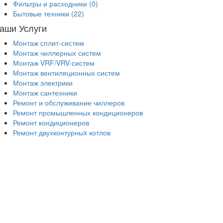
Фильтры и расходники
(0)
Бытовые техники
(22)
аши Услуги
Монтаж сплит-систем
Монтаж чиллерных систем
Монтаж VRF/VRV-систем
Монтаж вентиляционных систем
Монтаж электрики
Монтаж сантехники
Ремонт и обслуживание чиллеров
Ремонт промышленных кондиционеров
Ремонт кондиционеров
Ремонт двухконтурныx котлов