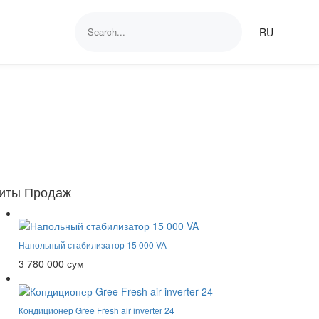
RU
иты Продаж
Напольный стабилизатор 15 000 VA
3 780 000 сум
Кондиционер Gree Fresh air inverter 24