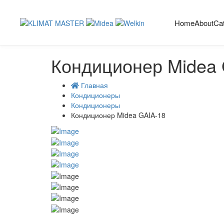
Home
About
Ca
Кондиционер Midea 
Главная
Кондиционеры
Кондиционеры
Кондиционер Midea GAIA-18