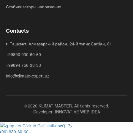
Стабилизаторы напряжения
Contacts
г. Ташкент, Алмазарский район, 24-й тупик Сагбан, 81
+99890 930-60-60
+99894 756-33-33
info@climate-expert.uz
© 2026 KLIMAT MASTER. All rights reserved.
Developer:
INNOVATIVE WEB IDEA
(90) 930-60-60