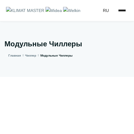
RU
Модульные Чиллеры
Главная
Чиллер
Модульные Чиллеры