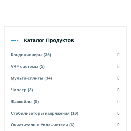
Каталог Продуктов
Кондиционеры (35)
VRF системы (5)
Мульти-сплиты (34)
Чиллер (3)
Фанкойлы (8)
Стабилизаторы напряжения (16)
Очистители и Увлажнители (6)