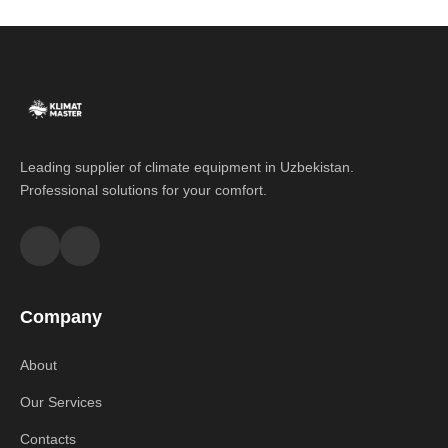
Leading supplier of climate equipment in Uzbekistan.
Professional solutions for your comfort.
Company
About
Our Services
Contacts