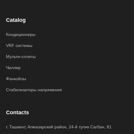
Catalog
Кондиционеры
VRF системы
Мульти-сплиты
Чиллер
Фанкойлы
Стабилизаторы напряжения
Contacts
г. Ташкент, Алмазарский район, 24-й тупик Сагбан, 81