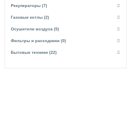
Рекуператоры (7)
Газовые котлы (2)
Осушители воздуха (5)
Фильтры и расходники (0)
Бытовые техники (22)